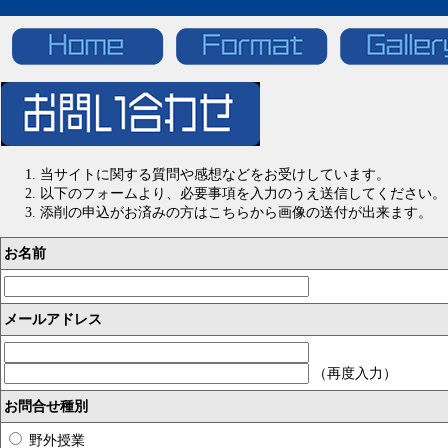
当サイトに関する質問や感想などをお受けしています。
以下のフォームより、必要事項を入力のうえ送信してください。
添削の申込がお済みの方はこちらから画像の送付が出来ます。
お名前
メールアドレス
（再度入力）
お問合せ種別
野外授業